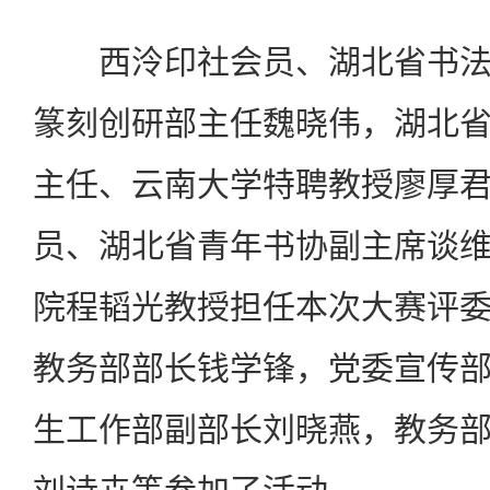
西泠印社会员、湖北省书法
篆刻创研部主任魏晓伟，湖北
主任、云南大学特聘教授廖厚
员、湖北省青年书协副主席谈
院程韬光教授担任本次大赛评
教务部部长钱学锋，党委宣传
生工作部副部长刘晓燕，教务