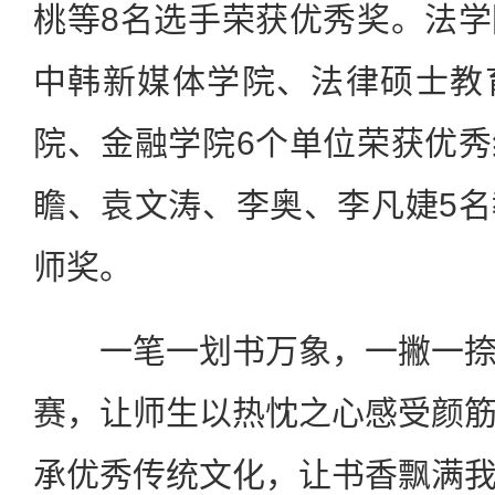
桃等8名选手荣获优秀奖。法
中韩新媒体学院、法律硕士教
院、金融学院6个单位荣获优
瞻、袁文涛、李奥、李凡婕5
师奖。
一笔一划书万象，一撇一捺
赛，让师生以热忱之心感受颜
承优秀传统文化，让书香飘满