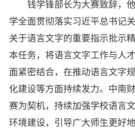
钱学锋部长为大赛致辞，他
学全面贯彻落实习近平总书记
关于语言文字的重要指示批示
本任务，将语言文字工作与人
面紧密结合，在推动语言文字
化建设等方面持续发力。中南
赛为契机，持续加强学校语言
环境建设，引导广大师生更好