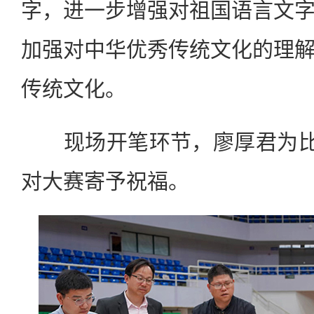
字，进一步增强对祖国语言文
加强对中华优秀传统文化的理
传统文化。
现场开笔环节，廖厚君为比赛
对大赛寄予祝福。