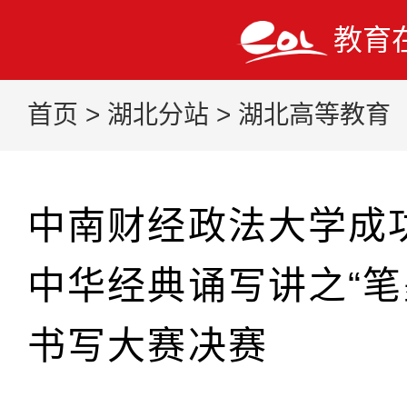
教育
首页
>
湖北分站
>
湖北高等教育
中南财经政法大学成
中华经典诵写讲之“笔
书写大赛决赛