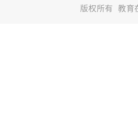
版权所有 教育