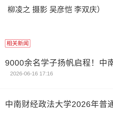
柳凌之 摄影 吴彦恺 李双庆）
相关新闻
9000余名学子扬帆启程！中南
2026-06-16 17:16
中南财经政法大学2026年普