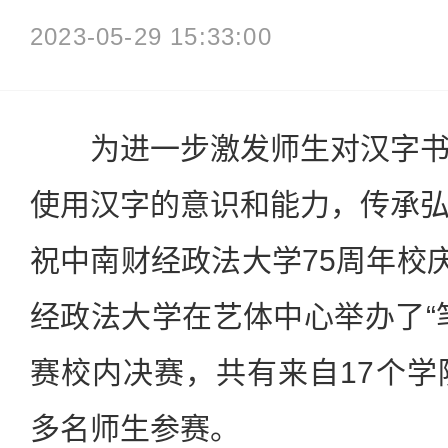
2023-05-29 15:33:00
为进一步激发师生对汉字书
使用汉字的意识和能力，传承
祝中南财经政法大学75周年校庆
经政法大学在艺体中心举办了“
赛校内决赛，共有来自17个学
多名师生参赛。