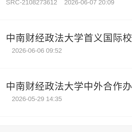
SRC-2108273612
2026-06-07 20:09
中南财经政法大学首义国际校区
2026-06-06 09:52
中南财经政法大学中外合作办学
2026-05-29 14:35