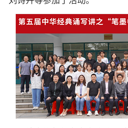
刘诗卉等参加了活动。