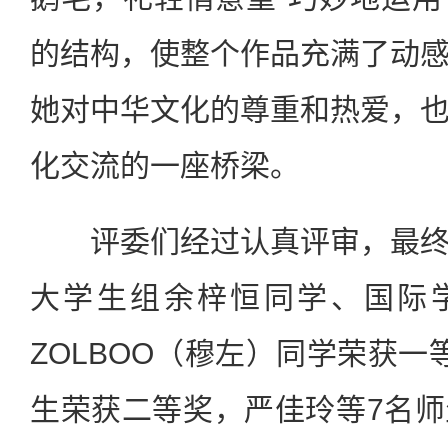
的结构，使整个作品充满了动
她对中华文化的尊重和热爱，
化交流的一座桥梁。
评委们经过认真评审，最终
大学生组余梓恒同学、国际学生
ZOLBOO（穆左）同学荣获一
生荣获二等奖，严佳玲等7名