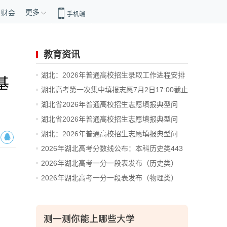
更多
财会
手机端
教育资讯
湖北：2026年普通高校招生录取工作进程安排
基
湖北高考第一次集中填报志愿7月2日17:00截止
湖北省2026年普通高校招生志愿填报典型问
题...
湖北省2026年普通高校招生志愿填报典型问
题...
湖北：2026年普通高校招生志愿填报典型问
题...
2026年湖北高考分数线公布：本科历史类443
分...
2026年湖北高考一分一段表发布（历史类）
2026年湖北高考一分一段表发布（物理类）