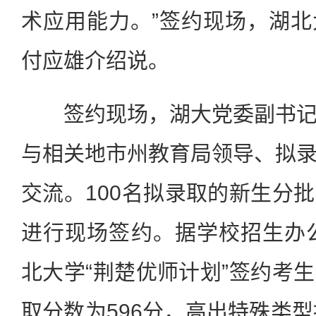
术应用能力。”签约现场，湖
付应雄介绍说。
签约现场，湖大党委副书记
与相关地市州教育局领导、拟
交流。100名拟录取的新生分
进行现场签约。据学校招生办公
北大学“荆楚优师计划”签约考
取分数为596分，高出特殊类型