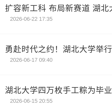
扩容新工科 布局新赛道 湖北大学
2026-06-22 17:35
勇赴时代之约！湖北大学举行2
2026-06-17 09:40
湖北大学四万枚手工粽为毕
2026-06-15 20:55