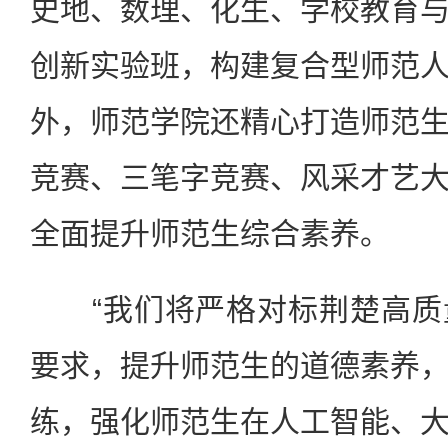
史地、数理、化生、学校教育
创新实验班，构建复合型师范
外，师范学院还精心打造师范
竞赛、三笔字竞赛、风采才艺
全面提升师范生综合素养。
“我们将严格对标荆楚高质
要求，提升师范生的道德素养
练，强化师范生在人工智能、