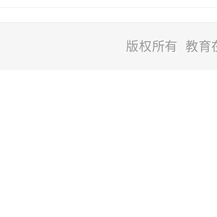
版权所有 教育