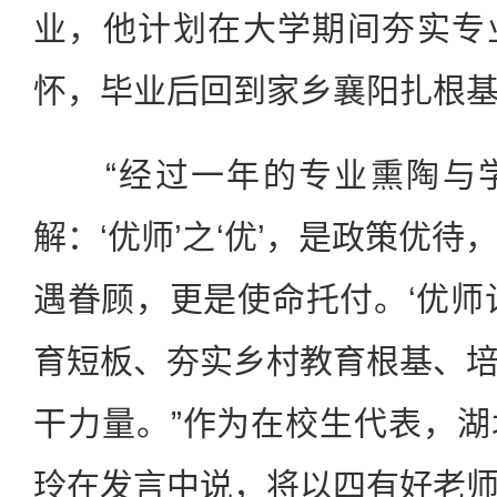
业，他计划在大学期间夯实专
怀，毕业后回到家乡襄阳扎根
“经过一年的专业熏陶与学
解：‘优师’之‘优’，是政策优
遇眷顾，更是使命托付。‘优师
育短板、夯实乡村教育根基、
干力量。”作为在校生代表，
玲在发言中说，将以四有好老