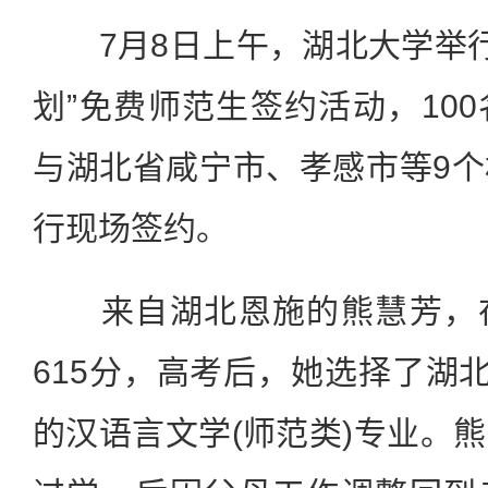
7月8日上午，湖北大学举行2
划”免费师范生签约活动，10
与湖北省咸宁市、孝感市等9
行现场签约。
来自湖北恩施的熊慧芳，在
615分，高考后，她选择了湖北
的汉语言文学(师范类)专业。