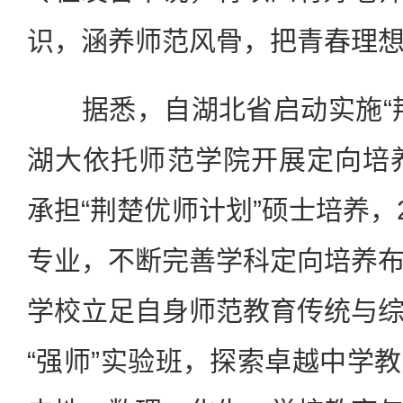
识，涵养师范风骨，把青春理
据悉，自湖北省启动实施“荆
湖大依托师范学院开展定向培养
承担“荆楚优师计划”硕士培养，
专业，不断完善学科定向培养
学校立足自身师范教育传统与
“强师”实验班，探索卓越中学