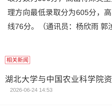
理方向最低录取分为605分，
线76分。（通讯员：杨欣雨 郭
相关新闻
湖北大学与中国农业科学院资划
2026-06-24 14:53