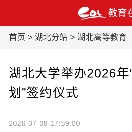
教育
首页
>
湖北分站
>
湖北高等教育
湖北大学举办2026
划”签约仪式
2026-07-08 17:59:00