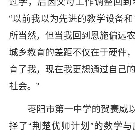
过学，后因父母工作调整回到
“以前我以为先进的教学设备
所当然，但当我回到恩施偏远
城乡教育的差距不仅在于硬件
育了我，现在我更想通过自己
社会。”
枣阳市第一中学的贺赛威以6
择了“荆楚优师计划”的数学与