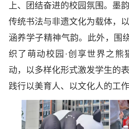
上、团结奋进的校园氛围。墨
传统书法与非遗文化为载体，
涵养学子精神气韵。此外，围绕
织了萌动校园·创享世界之熊
动，以多样化形式激发学生的
践行以美育人、以文化人的工