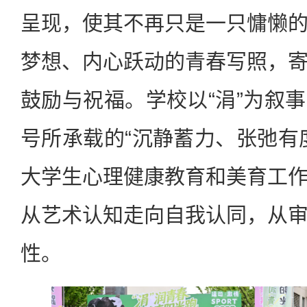
呈现，使其不再只是一只慵懒
梦想、内心跃动的青春写照，
鼓励与祝福。学校以“涓”为叙
号所承载的“沉静蓄力、张弛有
大学生心理健康教育和美育工
从艺术认知走向自我认同，从
性。