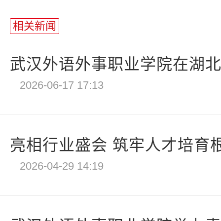
相关新闻
武汉外语外事职业学院在湖北省
2026-06-17 17:13
亮相行业盛会 筑牢人才培育根
2026-04-29 14:19