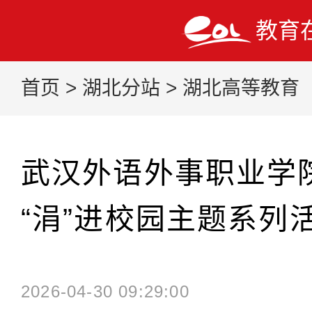
教育
首页
>
湖北分站
>
湖北高等教育
武汉外语外事职业学
“涓”进校园主题系列
2026-04-30 09:29:00