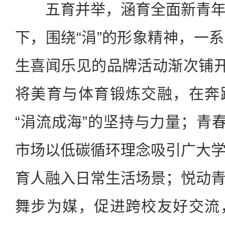
五育并举，涵育全面新青年
下，围绕“涓”的形象精神，一
生喜闻乐见的品牌活动渐次铺开
将美育与体育锻炼交融，在奔
“涓流成海”的坚持与力量；青春
市场以低碳循环理念吸引广大
育人融入日常生活场景；悦动
舞步为媒，促进跨校友好交流