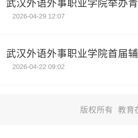
武汉外语外事职业学院举办青春集
2026-04-29 12:07
武汉外语外事职业学院首届辅导
2026-04-22 09:02
版权所有 教育