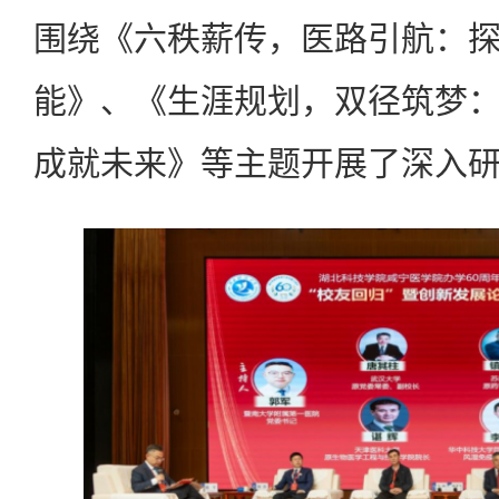
围绕《六秩薪传，医路引航：
能》、《生涯规划，双径筑梦
成就未来》等主题开展了深入