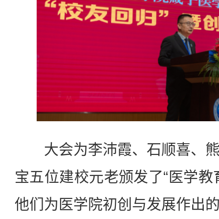
大会为李沛霞、石顺喜、熊
宝五位建校元老颁发了“医学教
他们为医学院初创与发展作出