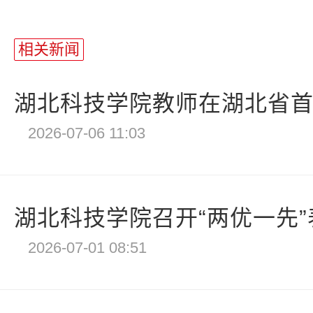
相关新闻
湖北科技学院教师在湖北省首届
2026-07-06 11:03
湖北科技学院召开“两优一先
2026-07-01 08:51