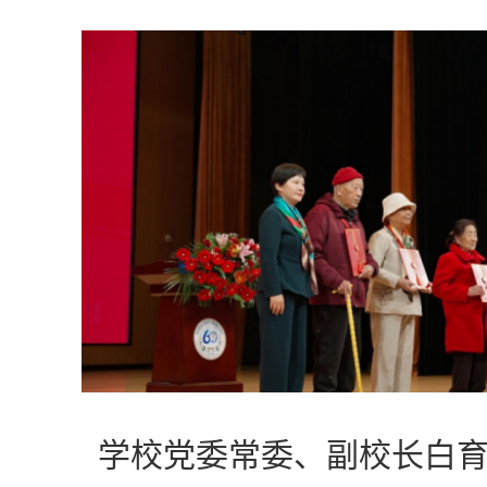
学校党委常委、副校长白育