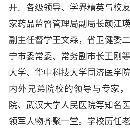
开。各级领导、学界精英与校
家药品监督管理局副局长颜江
副主任督学王文森，省卫健委
宁市委常委、常务副市长王刚
大学、华中科技大学同济医学
内外兄弟院校的领导与专家，
院、武汉大学人民医院等知名
领军人物齐聚一堂。学校历任