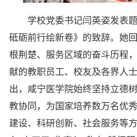
学校党委书记闫英姿发表题
砥砺前行绘新卷》的致辞。她
根荆楚、服务区域的奋斗历程
献的教职员工、校友及各界人
出，咸宁医学院始终坚持立德
教协同，为国家培养数万名优
建设、科研创新、社会服务等