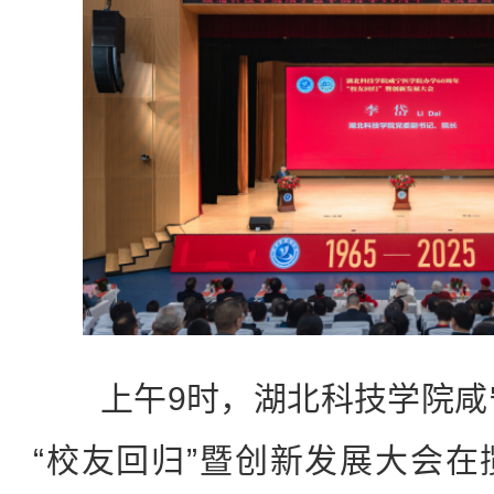
上午9时，湖北科技学院咸宁
“校友回归”暨创新发展大会