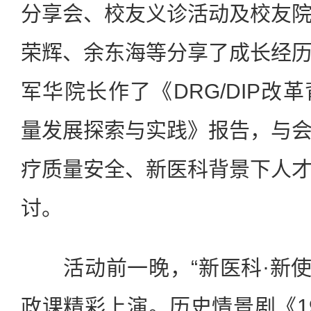
分享会、校友义诊活动及校友
荣辉、余东海等分享了成长经
军华院长作了《DRG/DIP改
量发展探索与实践》报告，与
疗质量安全、新医科背景下人
讨。
活动前一晚，“新医科·新使命
政课精彩上演。历史情景剧《19