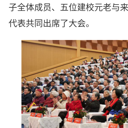
子全体成员、五位建校元老与
代表共同出席了大会。