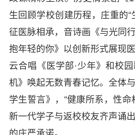
生回顾学校创建历程，庄重的“
征医脉相承，音诗画《与光同行
抱年轻的你》以创新形式展现
云合唱《医学部·少年》和校
机》唤起无数青春记忆。全体
学生誓言》，“健康所系，性命
新一代学子与返校校友齐声诵
的庄严承诺。