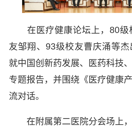
在医疗健康论坛上，80级校
友邹翔、93级校友曹庆涌等
就中国创新药发展、医药科技
专题报告，并围绕《医疗健康
流对话。
在附属第二医院分会场上，