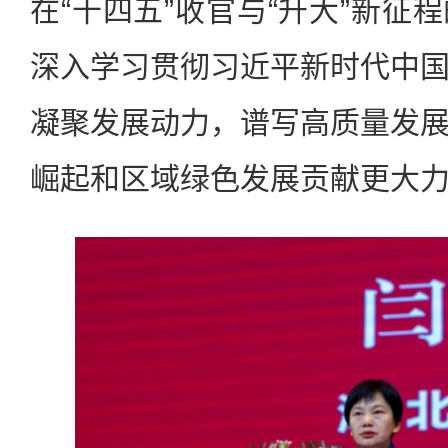
在“十四五”收官与“升大”新征
深入学习贯彻习近平新时代中
凝聚发展动力，谱写高质量发
崛起和区域绿色发展贡献更大