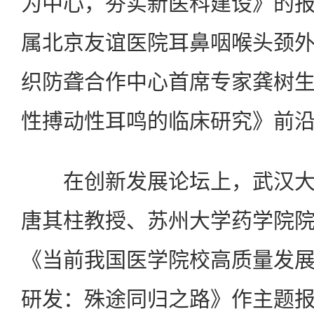
为中心，夯实新医科建设》的
属北京友谊医院耳鼻咽喉头颈
织防聋合作中心首席专家龚树
性搏动性耳鸣的临床研究》前
在创新发展论坛上，武汉大
唐其柱教授、苏州大学药学院
《当前我国医学院校高质量发
研发：殊途同归之路》作主题