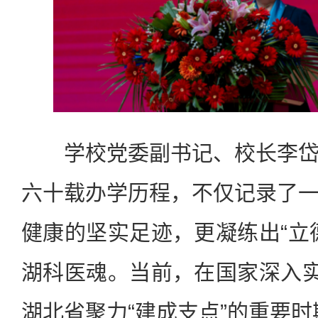
学校党委副书记、校长李岱
六十载办学历程，不仅记录了
健康的坚实足迹，更凝练出“立
湖科医魂。当前，在国家深入实
湖北省聚力“建成支点”的重要时