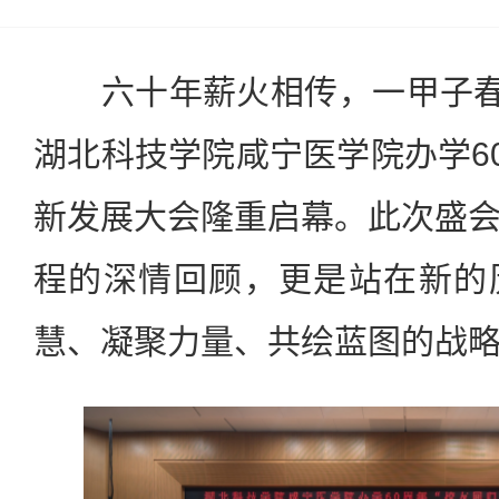
六十年薪火相传，一甲子春华
湖北科技学院咸宁医学院办学60
新发展大会隆重启幕。此次盛
程的深情回顾，更是站在新的
慧、凝聚力量、共绘蓝图的战