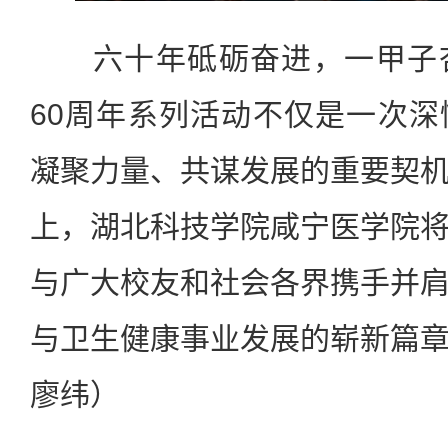
六十年砥砺奋进，一甲子杏
60周年系列活动不仅是一次
凝聚力量、共谋发展的重要契
上，湖北科技学院咸宁医学院
与广大校友和社会各界携手并
与卫生健康事业发展的崭新篇
廖纬）