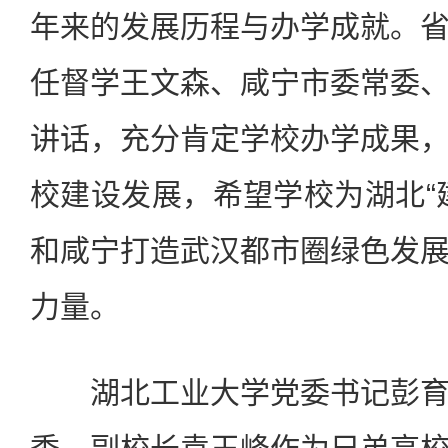
年来的发展历程与办学成就。
任督学王文森、咸宁市委常委
讲话，充分肯定学校办学成果
校建设发展，希望学校为湖北“
和咸宁打造武汉都市圈绿色发
力量。
湖北工业大学党委书记彭育