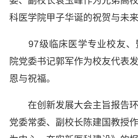
委、副校长袁玉峰作为兄弟高
科医学院甲子华诞的祝贺与未
97级临床医学专业校友、
院党委书记郭军作为校友代表
恩与祝福。
在创新发展大会主旨报告环
党委常委、副校长陈建国教授