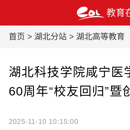
教育
首页
>
湖北分站
>
湖北高等教育
湖北科技学院咸宁医
60周年“校友回归”
2025-11-10 10:15:00