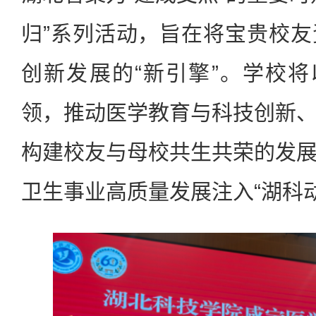
归”系列活动，旨在将宝贵校
创新发展的“新引擎”。学校将
领，推动医学教育与科技创新
构建校友与母校共生共荣的发
卫生事业高质量发展注入“湖科动