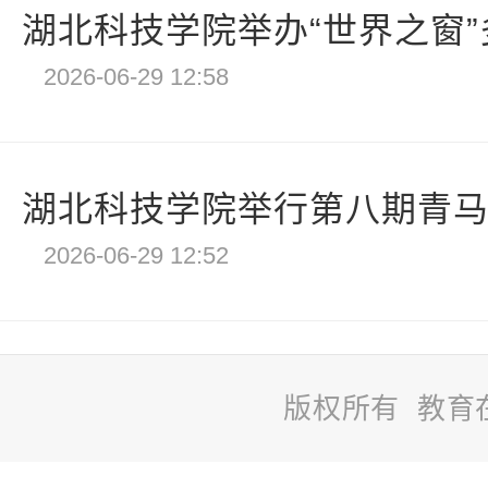
湖北科技学院举办“世界之窗”多
2026-06-29 12:58
湖北科技学院举行第八期青马班
2026-06-29 12:52
版权所有 教育