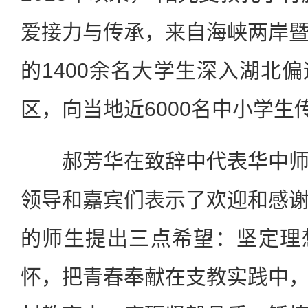
爱接力与传承，来自海峡两岸
的1400余名大学生深入湖北
区，向当地近6000名中小学生
郝芳华在致辞中代表华中师
领导和嘉宾们表示了欢迎和感
的师生提出三点希望：坚定理
怀，把青春奉献在支教实践中