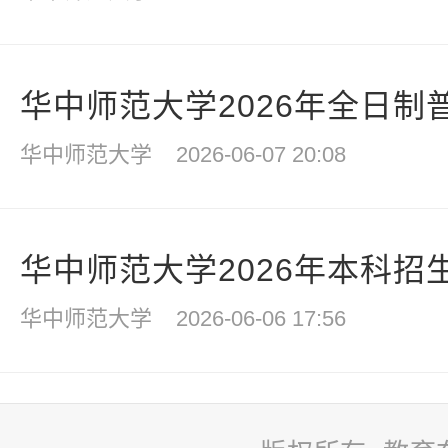
华中师范大学2026年全日制
华中师范大学
2026-06-07 20:08
华中师范大学2026年本科招生
华中师范大学
2026-06-06 17:56