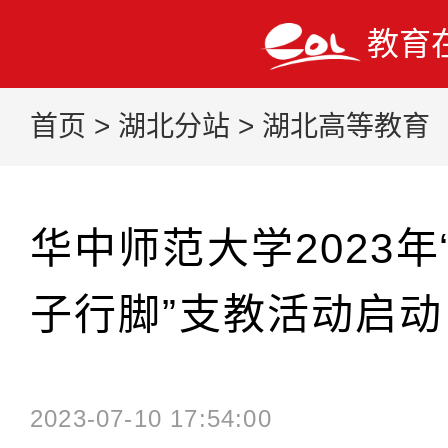
教育
首页
>
湖北分站
>
湖北高等教育
华中师范大学2023年
子行脚”支教活动启动
2023-07-10 17:54:00