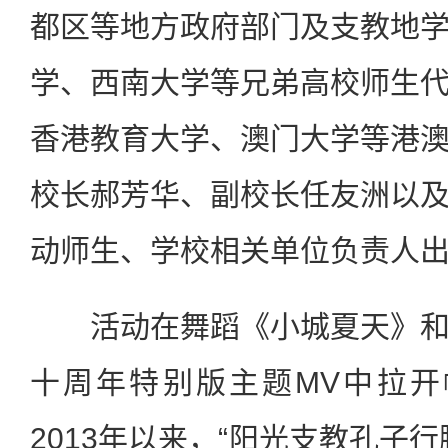
都区等地方政府部门及支教地
学、西南大学等兄弟高校师生
香港教育大学、澳门大学等港
校长郝芳华、副校长任友洲以
动师生、学校相关单位负责人
活动在舞蹈《小城夏天》和“
十周年特别版主题MV中拉开
2013年以来，“阳光支教孔子