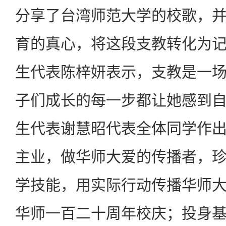
分享了台湾师范大学的校歌，
育的真心，将这段支教转化为
生代表陈梓妍表示，支教是一
子们成长的每一步都让她感到
生代表谢慧昭代表全体同学作
主业，做华师大爱的传播者，
学技能，用实际行动传播华师
华师一百二十周年校庆；投身