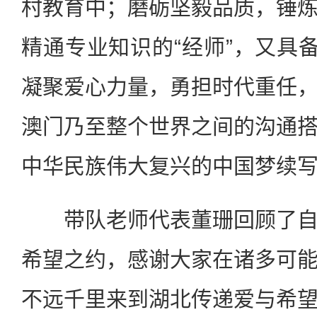
村教育中；磨砺坚毅品质，锤
精通专业知识的“经师”，又具备
凝聚爱心力量，勇担时代重任
澳门乃至整个世界之间的沟通
中华民族伟大复兴的中国梦续
带队老师代表董珊回顾了自
希望之约，感谢大家在诸多可
不远千里来到湖北传递爱与希