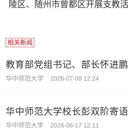
陵区、随州市曾都区开展支教
相关新闻
教育部党组书记、部长怀进鹏调
华中师范大学
2026-07-08 12:24
华中师范大学校长彭双阶寄语毕
华中师范大学
2026-06-17 12:11