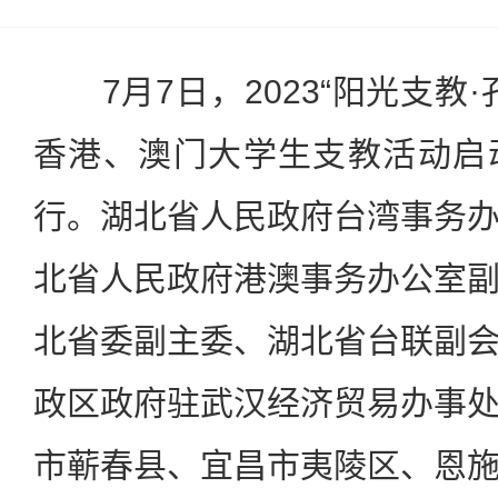
7月7日，2023“阳光支教·
香港、澳门大学生支教活动启
行。湖北省人民政府台湾事务
北省人民政府港澳事务办公室
北省委副主委、湖北省台联副
政区政府驻武汉经济贸易办事
市蕲春县、宜昌市夷陵区、恩