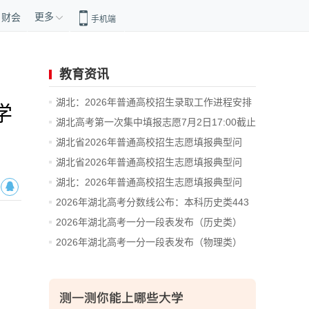
更多
财会
手机端
教育资讯
湖北：2026年普通高校招生录取工作进程安排
学
湖北高考第一次集中填报志愿7月2日17:00截止
湖北省2026年普通高校招生志愿填报典型问
题...
湖北省2026年普通高校招生志愿填报典型问
题...
湖北：2026年普通高校招生志愿填报典型问
题...
2026年湖北高考分数线公布：本科历史类443
分...
2026年湖北高考一分一段表发布（历史类）
2026年湖北高考一分一段表发布（物理类）