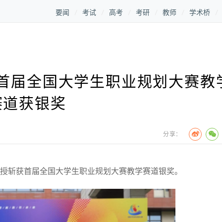
要闻
考试
高考
考研
教师
学术桥
首届全国大学生职业规划大赛教
赛道获银奖
分享：
授斩获首届全国大学生职业规划大赛教学赛道银奖。