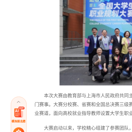
本次大赛由教育部与上海市人民政府共同主
门赛事。大赛分校赛、省赛和全国总决赛三级
业赛道，面向高校就业指导教师设置大学生职
模拟报志愿
大赛启动以来，学校精心组建了参赛团队，