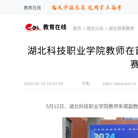
教育在线
教育在线
首页
>
湖北分站
>
湖北高等教育
湖北科技职业学院教师在
2024-05-15 16:50:00
作者：
https://www.eol.cn
5月12日，湖北科技职业学院教师朱珺副教